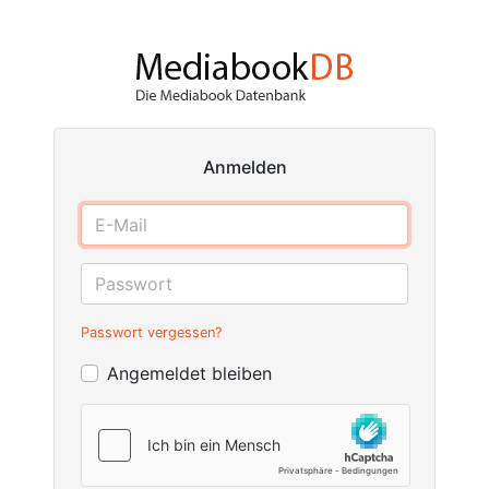
Anmelden
Passwort vergessen?
Angemeldet bleiben