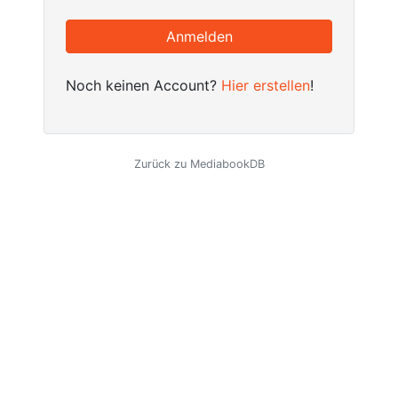
Anmelden
Noch keinen Account?
Hier erstellen
!
Zurück zu MediabookDB