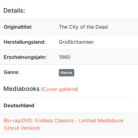
Details:
Originaltitel:
The City of the Dead
Herstellungsland:
Großbritannien
Erscheinungsjahr:
1960
Genre:
Horror
Mediabooks
(
Cover-gallerie
)
Deutschland
Blu-ray/DVD: Endless Classics - Limited Mediabook
(Uncut Version)