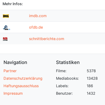
Mehr Infos:
imdb.com
ofdb.de
schnittberichte.com
Navigation
Statistiken
Partner
Filme:
5378
Datenschutzerklärung
Mediabooks:
13428
Haftungsausschluss
Labels:
186
Impressum
Benutzer:
1432