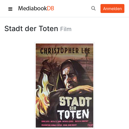
Anmelden
Stadt der Toten
Film