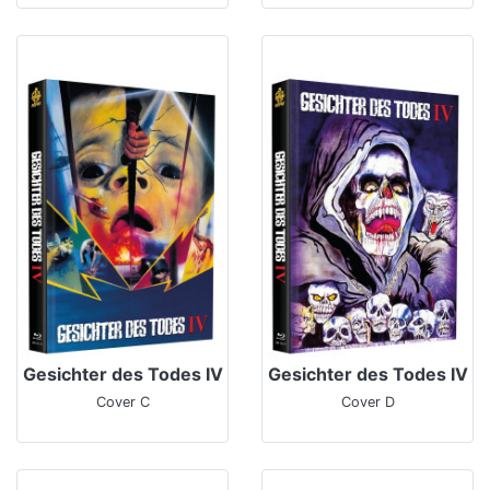
Gesichter des Todes IV
Gesichter des Todes IV
Cover C
Cover D