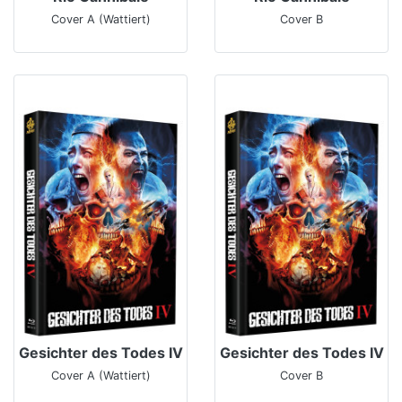
Cover A (Wattiert)
Cover B
Gesichter des Todes IV
Gesichter des Todes IV
Cover A (Wattiert)
Cover B