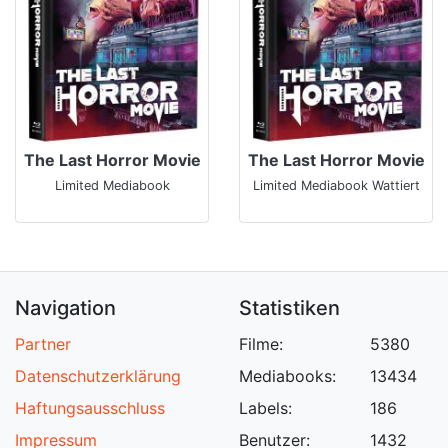
The Last Horror Movie
The Last Horror Movie
Limited Mediabook
Limited Mediabook Wattiert
Navigation
Statistiken
Partner
Filme:
5380
Datenschutzerklärung
Mediabooks:
13434
Haftungsausschluss
Labels:
186
Impressum
Benutzer:
1432