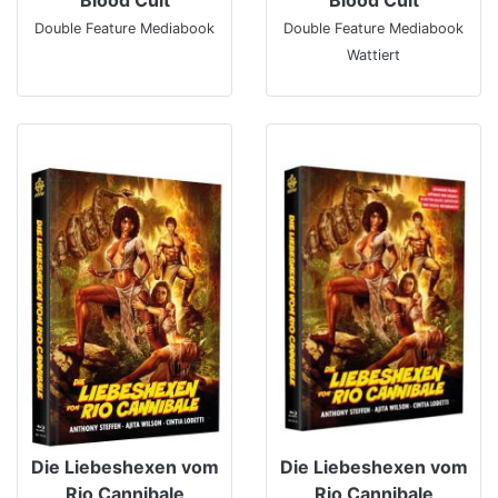
Double Feature Mediabook
Double Feature Mediabook
Wattiert
Die Liebeshexen vom
Die Liebeshexen vom
Rio Cannibale
Rio Cannibale