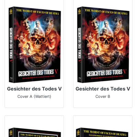
Gesichter des Todes V
Gesichter des Todes V
Cover A (Wattiert)
Cover B