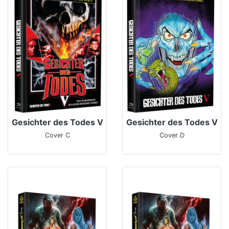
Gesichter des Todes V
Gesichter des Todes V
Cover C
Cover D