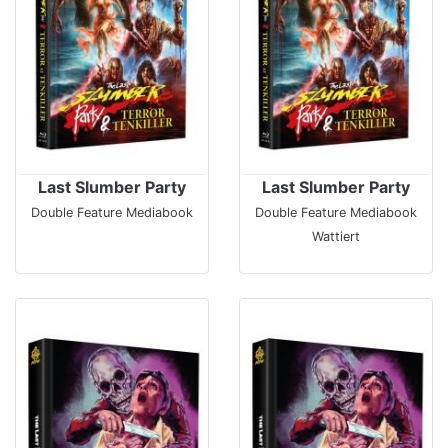
Last Slumber Party
Last Slumber Party
Double Feature Mediabook
Double Feature Mediabook
Wattiert