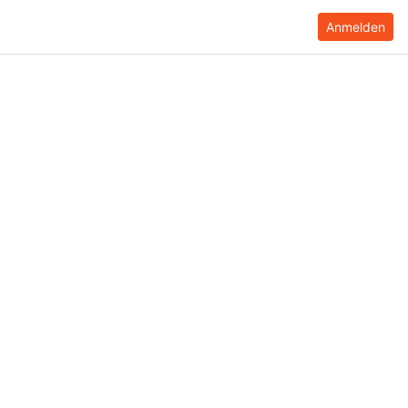
Anmelden