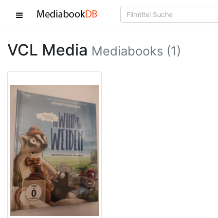
VCL Media
Mediabooks (1)