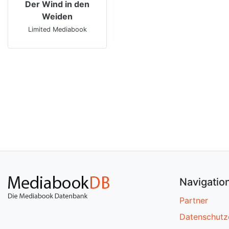
Der Wind in den
Weiden
Limited Mediabook
Navigatio
Partner
Datenschutz