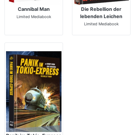
Cannibal Man
Die Rebellion der
lebenden Leichen
Limited Mediabook
Limited Mediabook