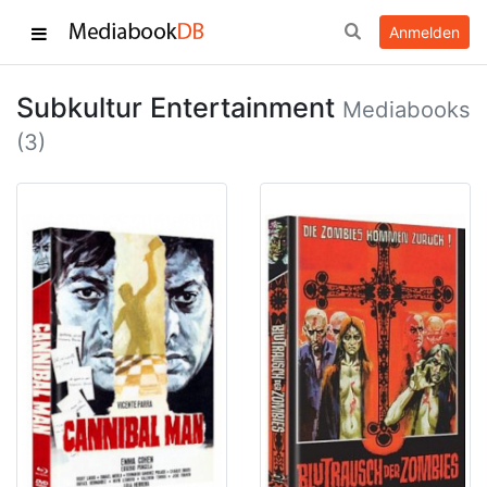
Anmelden
Subkultur Entertainment
Mediabooks
(3)