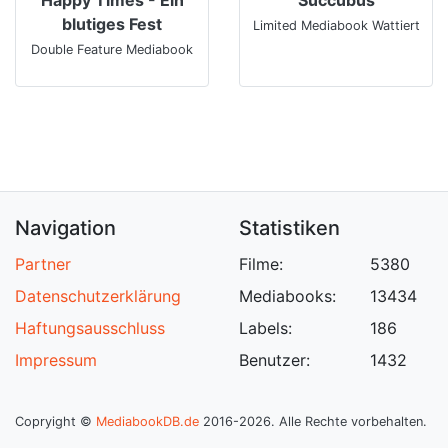
blutiges Fest
Limited Mediabook Wattiert
Double Feature Mediabook
Navigation
Statistiken
Partner
Filme:
5380
Datenschutzerklärung
Mediabooks:
13434
Haftungsausschluss
Labels:
186
Impressum
Benutzer:
1432
Copryight ©
MediabookDB.de
2016-2026. Alle Rechte vorbehalten.