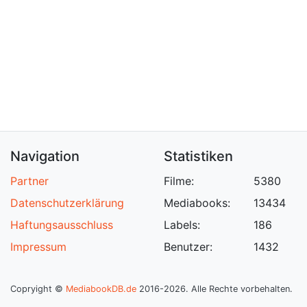
Navigation
Statistiken
Partner
Filme:
5380
Datenschutzerklärung
Mediabooks:
13434
Haftungsausschluss
Labels:
186
Impressum
Benutzer:
1432
Copryight ©
MediabookDB.de
2016-2026. Alle Rechte vorbehalten.