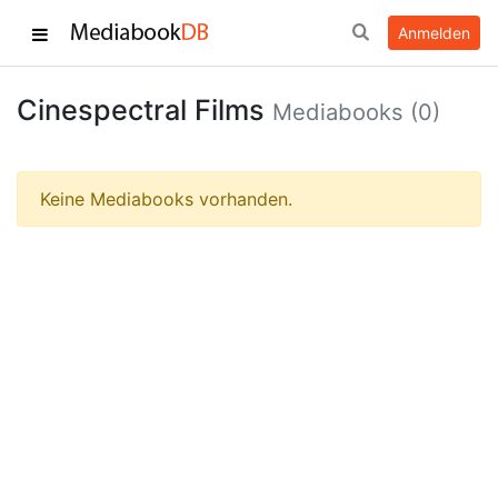
Anmelden
Cinespectral Films
Mediabooks (0)
Keine Mediabooks vorhanden.