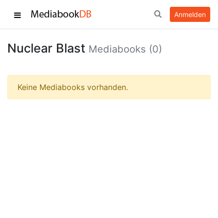
Anmelden
Nuclear Blast
Mediabooks (0)
Keine Mediabooks vorhanden.