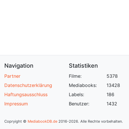
Navigation
Statistiken
Partner
Filme:
5378
Datenschutzerklärung
Mediabooks:
13428
Haftungsausschluss
Labels:
186
Impressum
Benutzer:
1432
Copryight ©
MediabookDB.de
2016-2026. Alle Rechte vorbehalten.