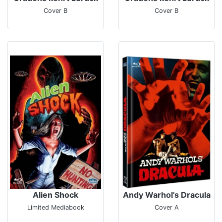
Cover B
Cover B
Alien Shock
Andy Warhol's Dracula
Limited Mediabook
Cover A