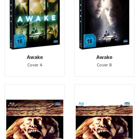
Awake
Awake
Cover A
Cover B