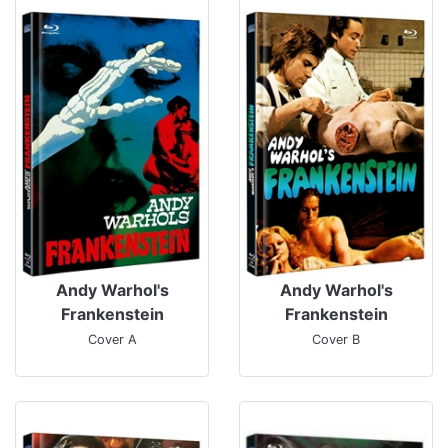
Andy Warhol's
Andy Warhol's
Frankenstein
Frankenstein
Cover A
Cover B