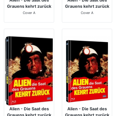
Grauens kehrt zurück
Grauens kehrt zurück
Cover A
Cover A
Alien - Die Saat des
Alien - Die Saat des
Grauens kehrt zurück
Grauens kehrt zurück