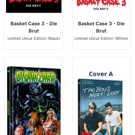
Basket Case 3 - Die
Basket Case 3 - Die
Brut
Brut
Limited Uncut Edition (Black)
Limited Uncut Edition (White)