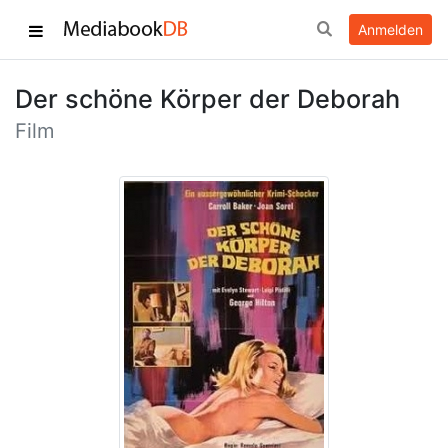
Anmelden
Der schöne Körper der Deborah
Film