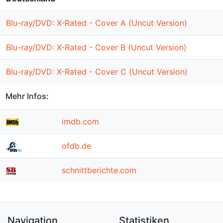
Blu-ray/DVD: X-Rated - Cover A (Uncut Version)
Blu-ray/DVD: X-Rated - Cover B (Uncut Version)
Blu-ray/DVD: X-Rated - Cover C (Uncut Version)
Mehr Infos:
imdb.com
ofdb.de
schnittberichte.com
Navigation
Statistiken