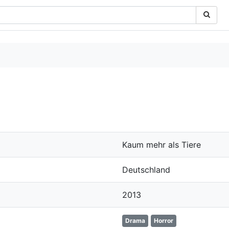
Kaum mehr als Tiere
Deutschland
2013
Drama
Horror