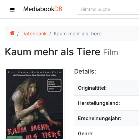
Datenbank
Kaum mehr als Tiere
Kaum mehr als Tiere
Film
Details:
Originaltitel:
Herstellungsland:
Erscheinungsjahr:
Genre: