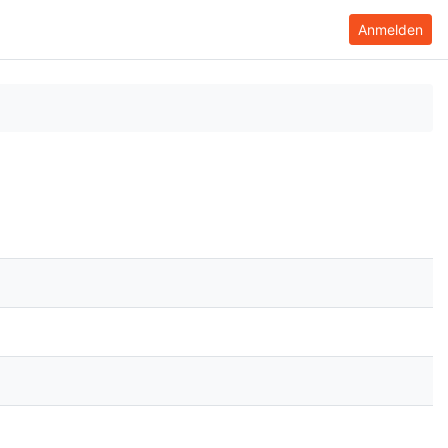
Anmelden