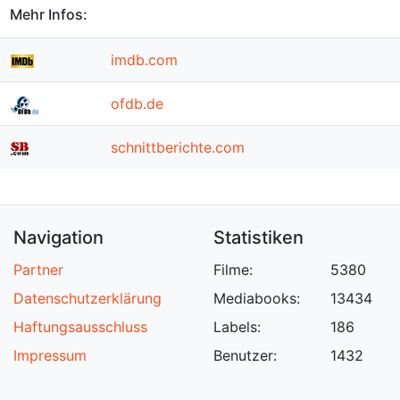
Mehr Infos:
imdb.com
ofdb.de
schnittberichte.com
Navigation
Statistiken
Partner
Filme:
5380
Datenschutzerklärung
Mediabooks:
13434
Haftungsausschluss
Labels:
186
Impressum
Benutzer:
1432