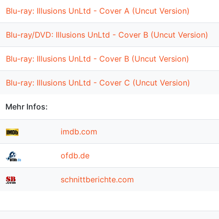
Blu-ray: Illusions UnLtd - Cover A (Uncut Version)
Blu-ray/DVD: Illusions UnLtd - Cover B (Uncut Version)
Blu-ray: Illusions UnLtd - Cover B (Uncut Version)
Blu-ray: Illusions UnLtd - Cover C (Uncut Version)
Mehr Infos:
imdb.com
ofdb.de
schnittberichte.com