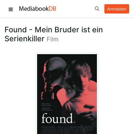
Anmelden
Found - Mein Bruder ist ein
Serienkiller
Film