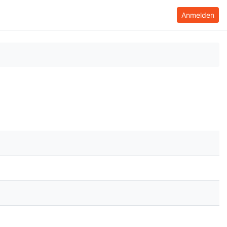
Anmelden