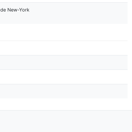
r de New-York