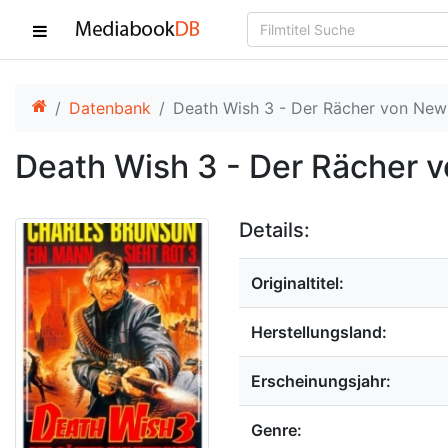
Datenbank
Death Wish 3 - Der Rächer von New
Death Wish 3 - Der Rächer 
Details:
Originaltitel:
Herstellungsland:
Erscheinungsjahr:
Genre: