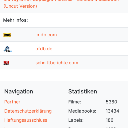
(Uncut Version)
Mehr Infos:
imdb.com
ofdb.de
schnittberichte.com
Navigation
Statistiken
Partner
Filme:
5380
Datenschutzerklärung
Mediabooks:
13434
Haftungsausschluss
Labels:
186