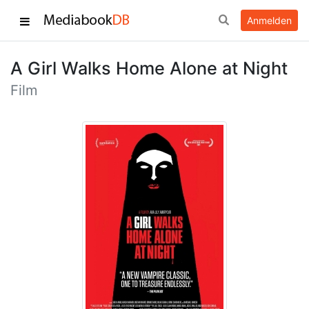
Anmelden
A Girl Walks Home Alone at Night
Film