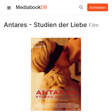
Anmelden
Antares - Studien der Liebe
Film