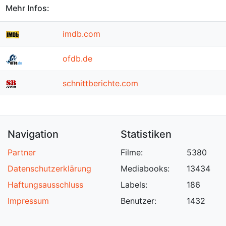
Mehr Infos:
imdb.com
ofdb.de
schnittberichte.com
Navigation
Statistiken
Partner
Filme:
5380
Datenschutzerklärung
Mediabooks:
13434
Haftungsausschluss
Labels:
186
Impressum
Benutzer:
1432