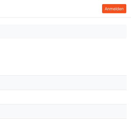
Anmelden