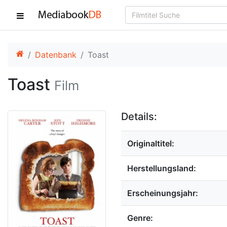
Datenbank
Toast
Toast
Film
Details:
Originaltitel:
Herstellungsland:
Erscheinungsjahr:
Genre: