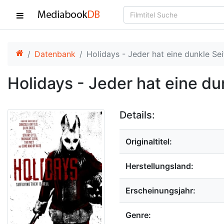
Datenbank
Holidays - Jeder hat eine dunkle Sei
Holidays - Jeder hat eine du
Details:
Originaltitel:
Herstellungsland:
Erscheinungsjahr:
Genre: