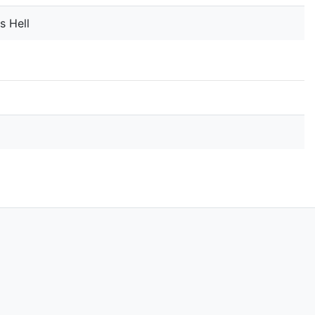
s Hell