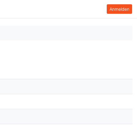
Anmelden