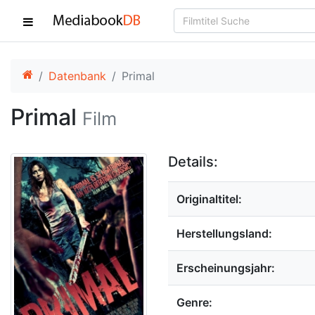
Datenbank
Primal
Primal
Film
Details:
Originaltitel:
Herstellungsland:
Erscheinungsjahr:
Genre: