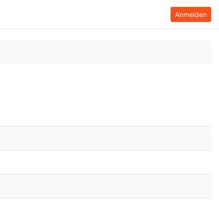
Anmelden