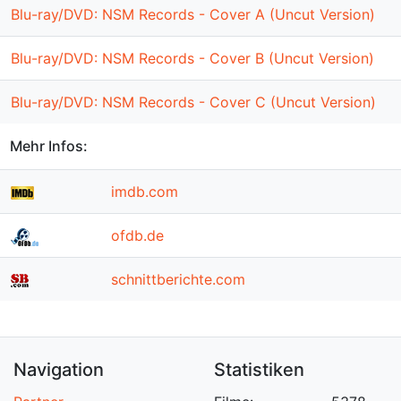
Blu-ray/DVD: NSM Records - Cover A (Uncut Version)
Blu-ray/DVD: NSM Records - Cover B (Uncut Version)
Blu-ray/DVD: NSM Records - Cover C (Uncut Version)
Mehr Infos:
imdb.com
ofdb.de
schnittberichte.com
Navigation
Statistiken