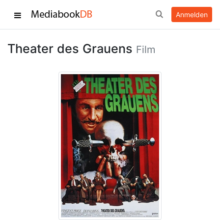
Anmelden
Theater des Grauens
Film