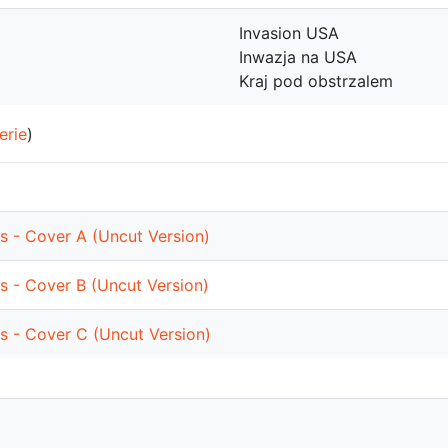
Invasion USA
Inwazja na USA
Kraj pod obstrzalem
erie
)
 - Cover A (Uncut Version)
 - Cover B (Uncut Version)
 - Cover C (Uncut Version)