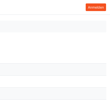
Anmelden