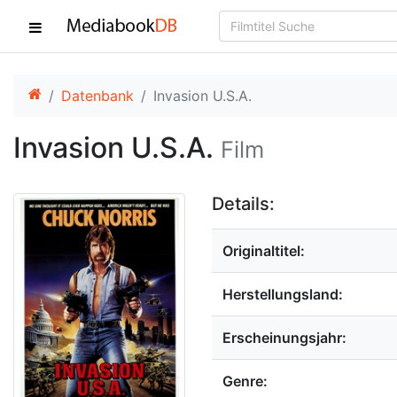
Datenbank
Invasion U.S.A.
Invasion U.S.A.
Film
Details:
Originaltitel:
Herstellungsland:
Erscheinungsjahr:
Genre: