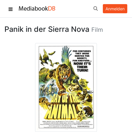
Anmelden
Panik in der Sierra Nova
Film