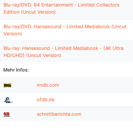
Blu-ray/DVD: 84 Entertainment - Limited Collectors
Edition (Uncut Version)
Blu-ray/DVD: Hansesound - Limited Mediabook (Uncut
Version)
Blu-ray: Hansesound - Limited Mediabook - (4K Ultra
HD/UHD) (Uncut Version)
Mehr Infos:
imdb.com
ofdb.de
schnittberichte.com