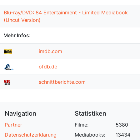
Blu-ray/DVD: 84 Entertainment - Limited Mediabook
(Uncut Version)
Mehr Infos:
imdb.com
ofdb.de
schnittberichte.com
Navigation
Statistiken
Partner
Filme:
5380
Datenschutzerklärung
Mediabooks:
13434