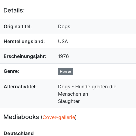
Details:
Originaltitel:
Dogs
Herstellungsland:
USA
Erscheinungsjahr:
1976
Genre:
Horror
Alternativtitel:
Dogs - Hunde greifen die
Menschen an
Slaughter
Mediabooks
(
Cover-gallerie
)
Deutschland