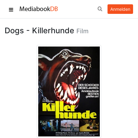
Anmelden
Dogs - Killerhunde
Film