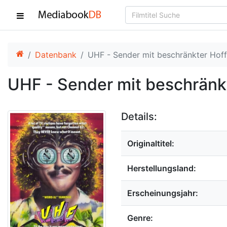
Datenbank
UHF - Sender mit beschränkter Hof
UHF - Sender mit beschrän
Details:
Originaltitel:
Herstellungsland:
Erscheinungsjahr:
Genre: