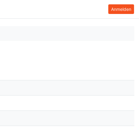
Anmelden