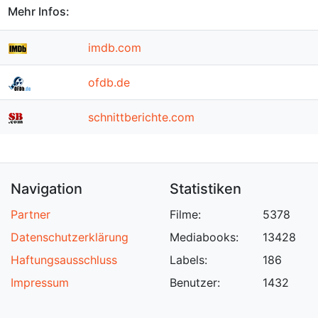
Mehr Infos:
imdb.com
ofdb.de
schnittberichte.com
Navigation
Statistiken
Partner
Filme:
5378
Datenschutzerklärung
Mediabooks:
13428
Haftungsausschluss
Labels:
186
Impressum
Benutzer:
1432