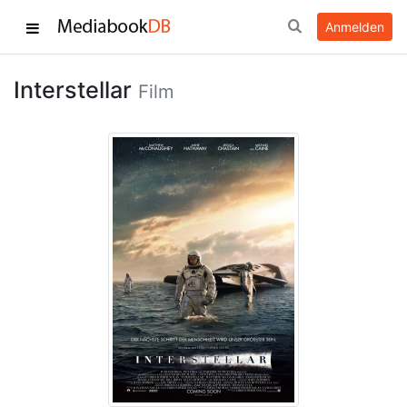
Anmelden
Interstellar
Film