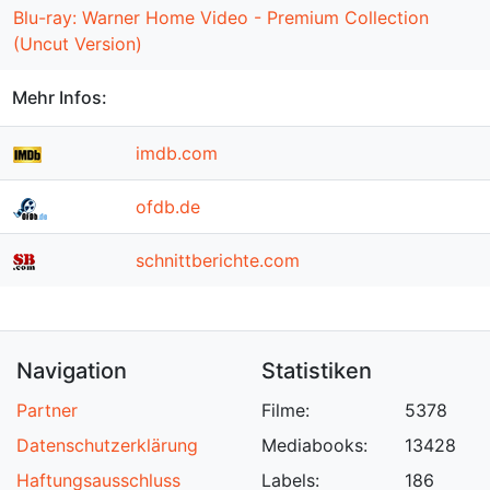
Blu-ray: Warner Home Video - Premium Collection
(Uncut Version)
Mehr Infos:
imdb.com
ofdb.de
schnittberichte.com
Navigation
Statistiken
Partner
Filme:
5378
Datenschutzerklärung
Mediabooks:
13428
Haftungsausschluss
Labels:
186