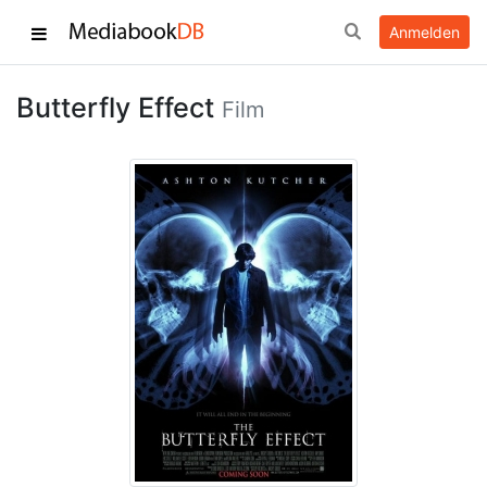
Anmelden
Butterfly Effect
Film