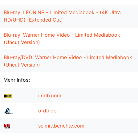
Blu-ray: LEONINE - Limited Mediabook - (4K Ultra
HD/UHD) (Extended Cut)
Blu-ray: Warner Home Video - Limited Mediabook
(Uncut Version)
Blu-ray/DVD: Warner Home Video - Limited Mediabook
(Uncut Version)
Mehr Infos:
imdb.com
ofdb.de
schnittberichte.com