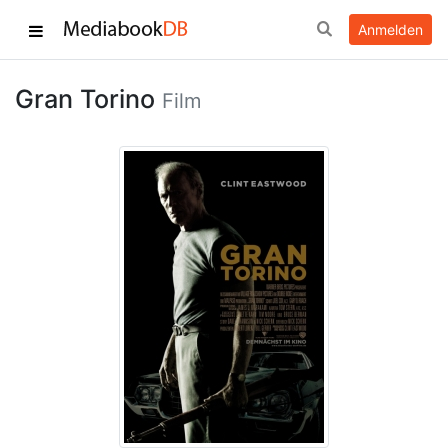
Anmelden
Gran Torino
Film