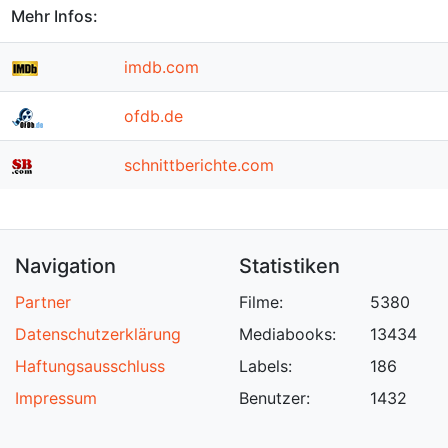
Mehr Infos:
imdb.com
ofdb.de
schnittberichte.com
Navigation
Statistiken
Partner
Filme:
5380
Datenschutzerklärung
Mediabooks:
13434
Haftungsausschluss
Labels:
186
Impressum
Benutzer:
1432