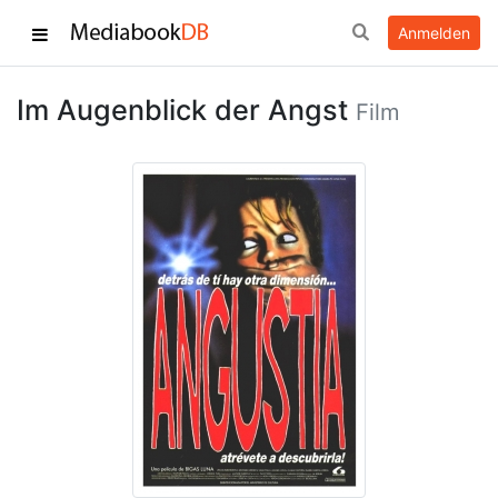
Anmelden
Im Augenblick der Angst
Film