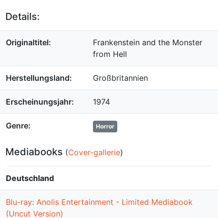
Details:
Originaltitel:
Frankenstein and the Monster
from Hell
Herstellungsland:
Großbritannien
Erscheinungsjahr:
1974
Genre:
Horror
Mediabooks
(
Cover-gallerie
)
Deutschland
Blu-ray: Anolis Entertainment - Limited Mediabook
(Uncut Version)