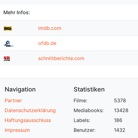
Mehr Infos:
imdb.com
ofdb.de
schnittberichte.com
Navigation
Statistiken
Partner
Filme:
5378
Datenschutzerklärung
Mediabooks:
13428
Haftungsausschluss
Labels:
186
Impressum
Benutzer:
1432