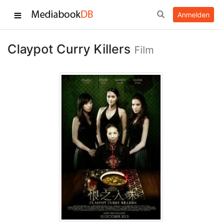
Anmelden
Claypot Curry Killers
Film