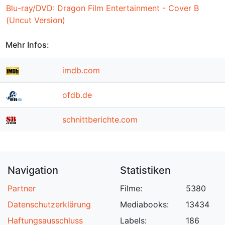
Blu-ray/DVD: Dragon Film Entertainment - Cover B
(Uncut Version)
Mehr Infos:
imdb.com
ofdb.de
schnittberichte.com
Navigation
Statistiken
Partner
Filme:
5380
Datenschutzerklärung
Mediabooks:
13434
Haftungsausschluss
Labels:
186