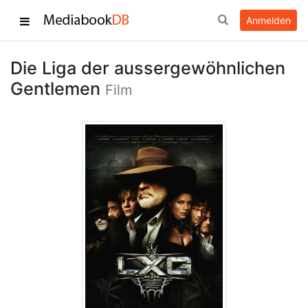
Anmelden
Die Liga der aussergewöhnlichen
Gentlemen
Film