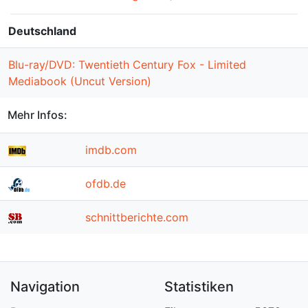
Deutschland
Blu-ray/DVD: Twentieth Century Fox - Limited
Mediabook (Uncut Version)
Mehr Infos:
imdb.com
ofdb.de
schnittberichte.com
Navigation
Statistiken