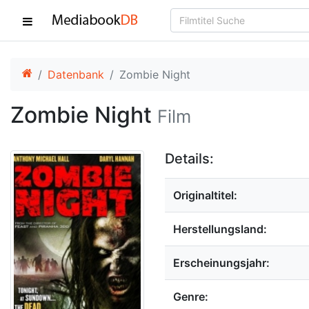
Datenbank
Zombie Night
Zombie Night
Film
Details:
Originaltitel:
Herstellungsland:
Erscheinungsjahr:
Genre: