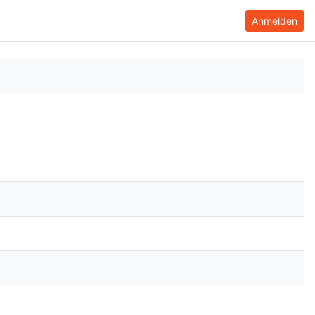
Anmelden