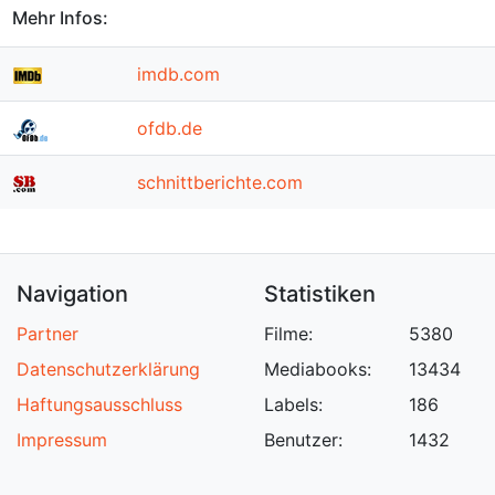
Mehr Infos:
imdb.com
ofdb.de
schnittberichte.com
Navigation
Statistiken
Partner
Filme:
5380
Datenschutzerklärung
Mediabooks:
13434
Haftungsausschluss
Labels:
186
Impressum
Benutzer:
1432