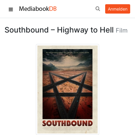
Anmelden
Southbound – Highway to Hell
Film