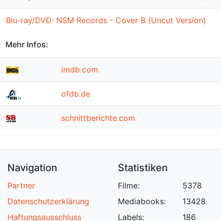
Blu-ray/DVD: NSM Records - Cover B (Uncut Version)
Mehr Infos:
imdb.com
ofdb.de
schnittberichte.com
Navigation
Statistiken
Partner
Filme:
5378
Datenschutzerklärung
Mediabooks:
13428
Haftungsausschluss
Labels:
186