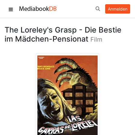
Anmelden
The Loreley's Grasp - Die Bestie
im Mädchen-Pensionat
Film