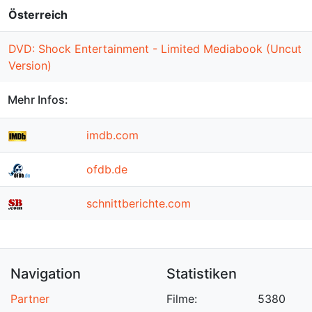
Österreich
DVD: Shock Entertainment - Limited Mediabook (Uncut
Version)
Mehr Infos:
imdb.com
ofdb.de
schnittberichte.com
Navigation
Statistiken
Partner
Filme:
5380