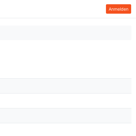
Anmelden