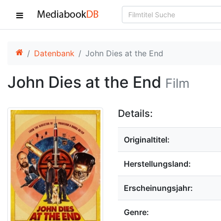
Datenbank
John Dies at the End
John Dies at the End
Film
Details:
Originaltitel:
Herstellungsland:
Erscheinungsjahr:
Genre: