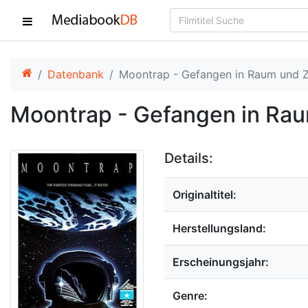
Datenbank
Moontrap - Gefangen in Raum und Z
Moontrap - Gefangen in Rau
Details:
Originaltitel:
Herstellungsland:
Erscheinungsjahr:
Genre: