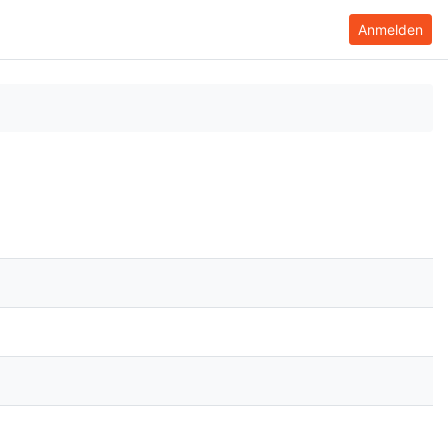
Anmelden