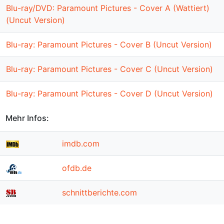
Blu-ray/DVD: Paramount Pictures - Cover A (Wattiert)
(Uncut Version)
Blu-ray: Paramount Pictures - Cover B (Uncut Version)
Blu-ray: Paramount Pictures - Cover C (Uncut Version)
Blu-ray: Paramount Pictures - Cover D (Uncut Version)
Mehr Infos:
imdb.com
ofdb.de
schnittberichte.com