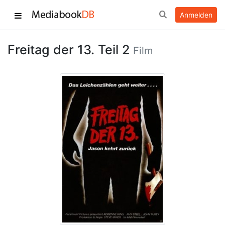
Anmelden
Freitag der 13. Teil 2
Film