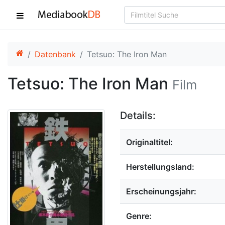
Datenbank
Tetsuo: The Iron Man
Tetsuo: The Iron Man
Film
Details:
Originaltitel:
Herstellungsland:
Erscheinungsjahr:
Genre: