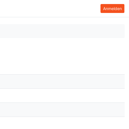
Anmelden