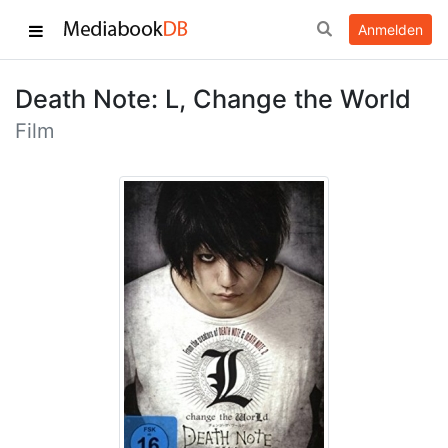
Anmelden
Death Note: L, Change the World
Film