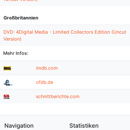
Großbritannien
DVD: 4Digital Media - Limited Collectors Edition (Uncut
Version)
Mehr Infos:
imdb.com
ofdb.de
schnittberichte.com
Navigation
Statistiken