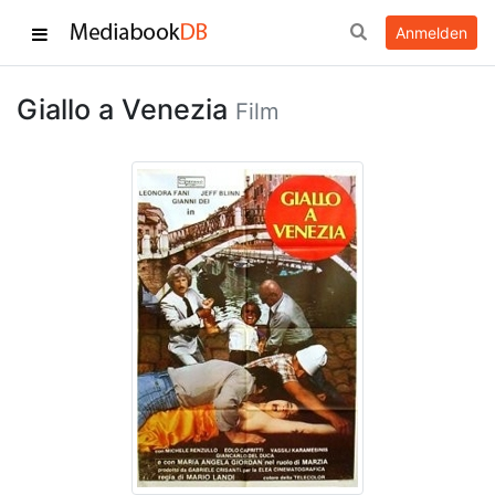
Anmelden
Giallo a Venezia
Film