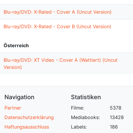
Blu-ray/DVD: X-Rated - Cover A (Uncut Version)
Blu-ray/DVD: X-Rated - Cover B (Uncut Version)
Österreich
Blu-ray/DVD: XT Video - Cover A (Wattiert) (Uncut
Version)
Navigation
Statistiken
Partner
Filme:
5378
Datenschutzerklärung
Mediabooks:
13428
Haftungsausschluss
Labels:
186