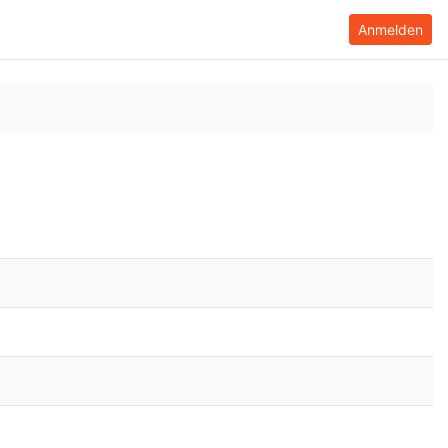
Anmelden