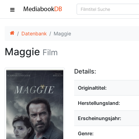
Datenbank
Maggie
Maggie
Film
Details:
Originaltitel:
Herstellungsland:
Erscheinungsjahr:
Genre: