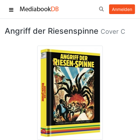
Anmelden
Angriff der Riesenspinne
Cover C