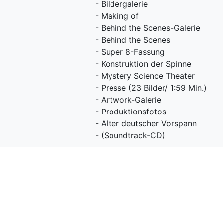
- Bildergalerie
- Making of
- Behind the Scenes-Galerie
- Behind the Scenes
- Super 8-Fassung
- Konstruktion der Spinne
- Mystery Science Theater
- Presse (23 Bilder/ 1:59 Min.)
- Artwork-Galerie
- Produktionsfotos
- Alter deutscher Vorspann
- (Soundtrack-CD)