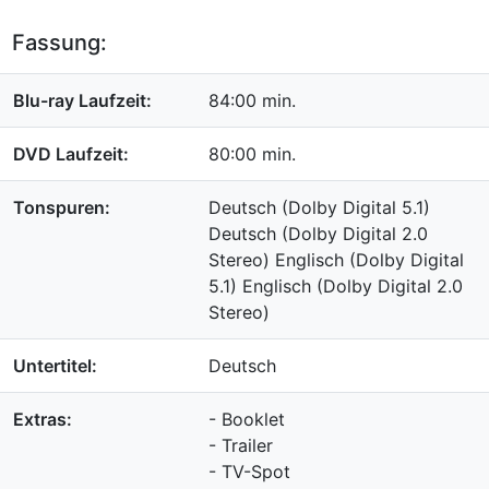
Fassung:
Blu-ray Laufzeit:
84:00 min.
DVD Laufzeit:
80:00 min.
Tonspuren:
Deutsch (Dolby Digital 5.1)
Deutsch (Dolby Digital 2.0
Stereo) Englisch (Dolby Digital
5.1) Englisch (Dolby Digital 2.0
Stereo)
Untertitel:
Deutsch
Extras:
- Booklet
- Trailer
- TV-Spot