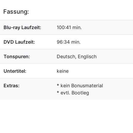
Fassung:
Blu-ray Laufzeit:
100:41 min.
DVD Laufzeit:
96:34 min.
Tonspuren:
Deutsch, Englisch
Untertitel:
keine
Extras:
* kein Bonusmaterial
* evtl. Bootleg