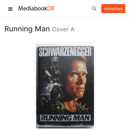
Anmelden
Running Man
Cover A