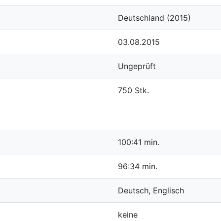
Deutschland (2015)
03.08.2015
Ungeprüft
750 Stk.
100:41 min.
96:34 min.
Deutsch, Englisch
keine