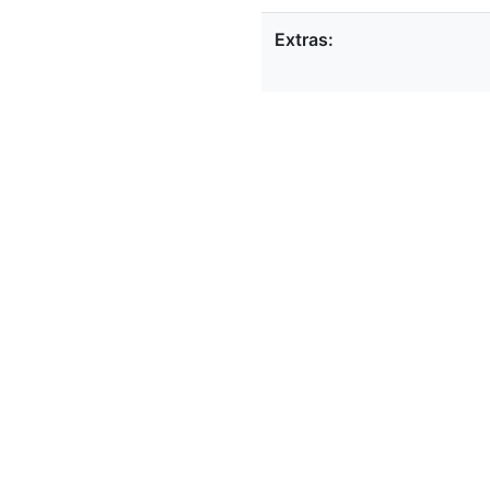
Extras: