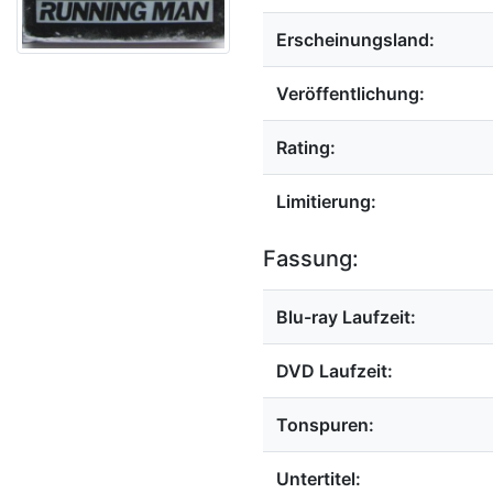
Erscheinungsland:
Veröffentlichung:
Rating:
Limitierung:
Fassung:
Blu-ray Laufzeit:
DVD Laufzeit:
Tonspuren:
Untertitel: