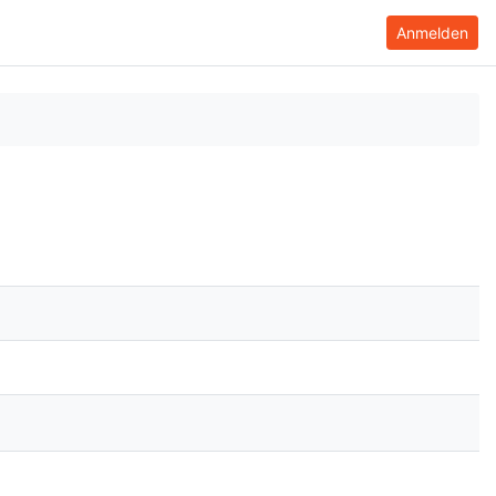
Anmelden