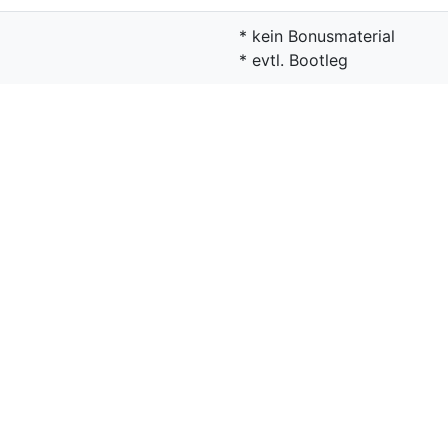
* kein Bonusmaterial
* evtl. Bootleg