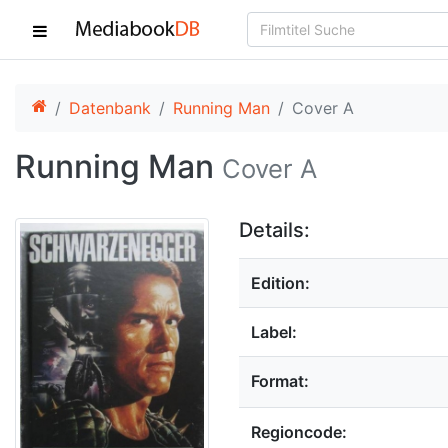
Datenbank
Running Man
Cover A
Running Man
Cover A
Details:
Edition:
Label:
Format:
Regioncode: