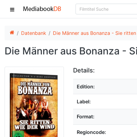
Datenbank
Die Männer aus Bonanza - Sie ritten
Die Männer aus Bonanza - Si
Details:
Edition:
Label:
Format:
Regioncode: