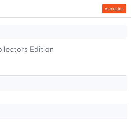
Anmelden
llectors Edition