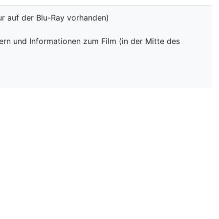
Nur auf der Blu-Ray vorhanden)
dern und Informationen zum Film (in der Mitte des