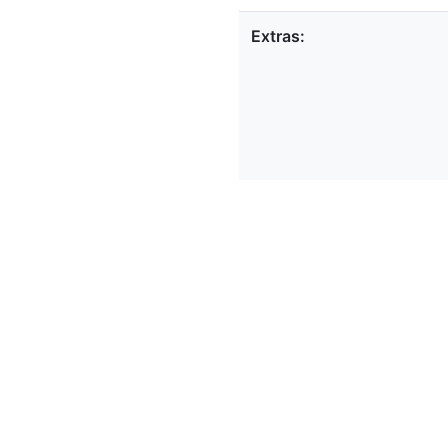
Extras: