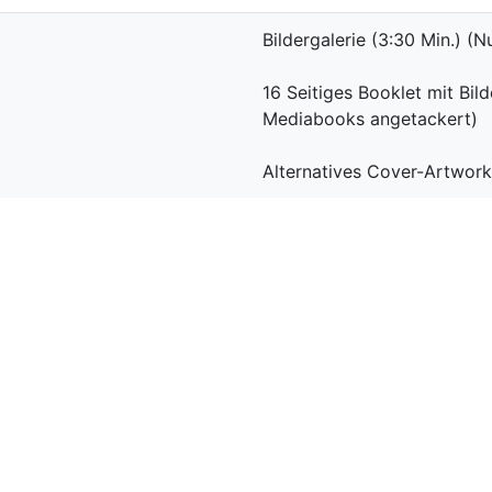
Bildergalerie (3:30 Min.) (
16 Seitiges Booklet mit Bil
Mediabooks angetackert)
Alternatives Cover-Artwork