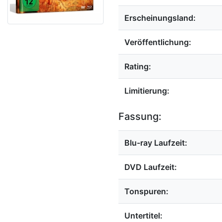
Erscheinungsland:
Veröffentlichung:
Rating:
Limitierung:
Fassung:
Blu-ray Laufzeit:
DVD Laufzeit:
Tonspuren:
Untertitel: