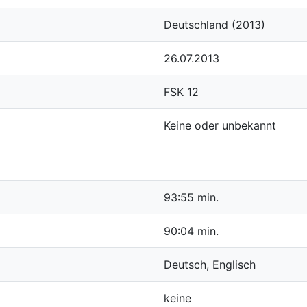
Deutschland (2013)
26.07.2013
FSK 12
Keine oder unbekannt
93:55 min.
90:04 min.
Deutsch, Englisch
keine