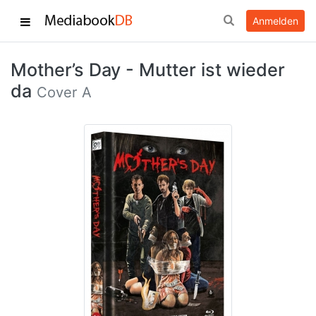
Anmelden
Mother’s Day - Mutter ist wieder
da
Cover A