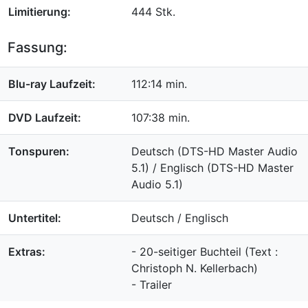
Limitierung:
444 Stk.
Fassung:
Blu-ray Laufzeit:
112:14 min.
DVD Laufzeit:
107:38 min.
Tonspuren:
Deutsch (DTS-HD Master Audio
5.1) / Englisch (DTS-HD Master
Audio 5.1)
Untertitel:
Deutsch / Englisch
Extras:
- 20-seitiger Buchteil (Text :
Christoph N. Kellerbach)
- Trailer