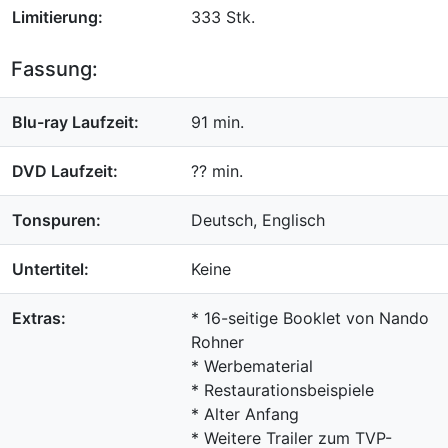
Limitierung:
333 Stk.
Fassung:
Blu-ray Laufzeit:
91 min.
DVD Laufzeit:
?? min.
Tonspuren:
Deutsch, Englisch
Untertitel:
Keine
Extras:
* 16-seitige Booklet von Nando
Rohner
* Werbematerial
* Restaurationsbeispiele
* Alter Anfang
* Weitere Trailer zum TVP-