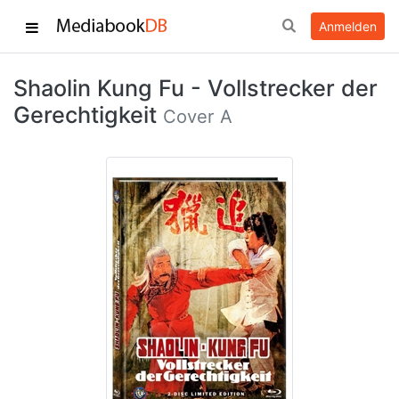
Anmelden
Shaolin Kung Fu - Vollstrecker der
Gerechtigkeit
Cover A