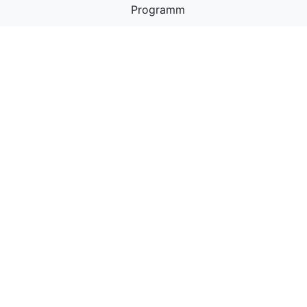
Programm