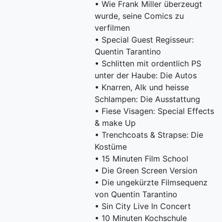
• Wie Frank Miller überzeugt
wurde, seine Comics zu
verfilmen
• Special Guest Regisseur:
Quentin Tarantino
• Schlitten mit ordentlich PS
unter der Haube: Die Autos
• Knarren, Alk und heisse
Schlampen: Die Ausstattung
• Fiese Visagen: Special Effects
& make Up
• Trenchcoats & Strapse: Die
Kostüme
• 15 Minuten Film School
• Die Green Screen Version
• Die ungekürzte Filmsequenz
von Quentin Tarantino
• Sin City Live In Concert
• 10 Minuten Kochschule