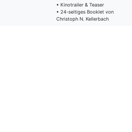
• Kinotrailer & Teaser
• 24-seitiges Booklet von
Christoph N. Kellerbach