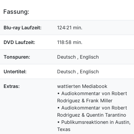
Fassung:
Blu-ray Laufzeit:
124:21 min.
DVD Laufzeit:
118:58 min.
Tonspuren:
Deutsch , Englisch
Untertitel:
Deutsch , Englisch
Extras:
wattierten Mediabook
• Audiokommentar von Robert
Rodriguez & Frank Miller
• Audiokommentar von Robert
Rodriguez & Quentin Tarantino
• Publikumsreaktionen in Austin,
Texas