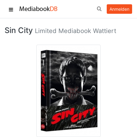
Anmelden
Sin City
Limited Mediabook Wattiert